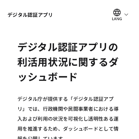
デジタル認証アプリ
デジタル認証アプリの
利活用状況に関するダ
ッシュボード
デジタル庁が提供する「デジタル認証アプ
リ」では、行政機関や民間事業者における導
入および利用の状況を可視化し透明性ある運
用を推進するため、ダッシュボードとして情
報を公開しています。