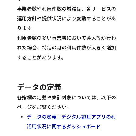
事業者数や利用件数の増減は、各サービスの
運用方針や提供状況により変動することがあ
ります。
利用者数の多い事業者において導入等が行わ
れた場合、特定の月の利用件数が大きく増加
することがあります。
データの定義
各指標の定義や集計対象については、以下の
ページをご覧ください。
データの定義：デジタル認証アプリの利
活用状況に関するダッシュボード