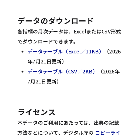
データのダウンロード
各指標の月次データは、ExcelまたはCSV形式
でダウンロードできます。
データテーブル（Excel／11KB）
（2026
年7月21日更新）
データテーブル（CSV／2KB）
（2026年
7月21日更新）
ライセンス
本データのご利用にあたっては、出典の記載
方法などについて、デジタル庁の
コピーライ