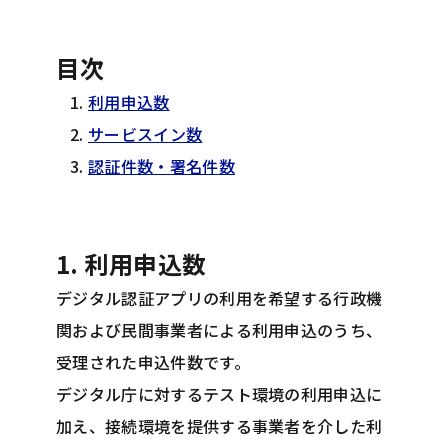
目次
利用申込数
サービスイン数
認証件数・署名件数
1. 利用申込数
デジタル認証アプリの利用を希望する行政機
関および民間事業者による利用申込のうち、
受理された申込件数です。
デジタル庁に対するテスト環境の利用申込に
加え、接続環境を提供する事業者を介した利