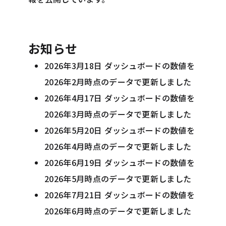
お知らせ
2026年3月18日 ダッシュボードの数値を
2026年2月時点のデータで更新しました
2026年4月17日 ダッシュボードの数値を
2026年3月時点のデータで更新しました
2026年5月20日 ダッシュボードの数値を
2026年4月時点のデータで更新しました
2026年6月19日 ダッシュボードの数値を
2026年5月時点のデータで更新しました
2026年7月21日 ダッシュボードの数値を
2026年6月時点のデータで更新しました