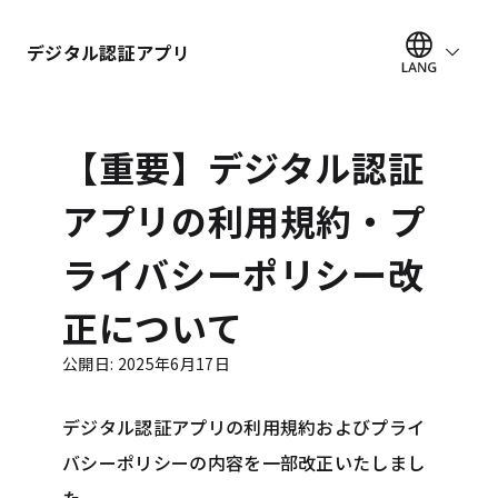
デジタル認証アプリ
【重要】デジタル認証
アプリの利用規約・プ
ライバシーポリシー改
正について
公開日
:
2025年6月17日
デジタル認証アプリの利用規約およびプライ
バシーポリシーの内容を一部改正いたしまし