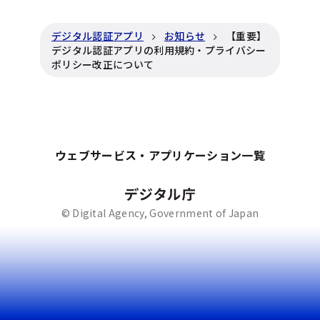
デジタル認証アプリ
お知らせ
【重要】
デジタル認証アプリの利用規約・プライバシー
ポリシー改正について
ウェブサービス・アプリケーション一覧
© Digital Agency, Government of Japan