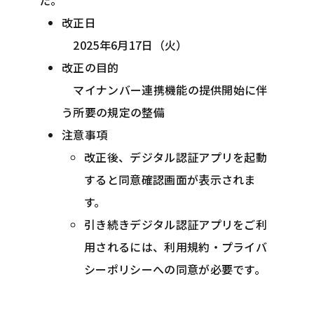
た。
改正日
2025年6月17日（火）
改正の目的
マイナンバー連携機能の提供開始に伴
う所要の規定の整備
注意事項
改正後、デジタル認証アプリを起動
すると同意確認画面が表示されま
す。
引き続きデジタル認証アプリをご利
用されるには、利用規約・プライバ
シーポリシーへの同意が必要です。