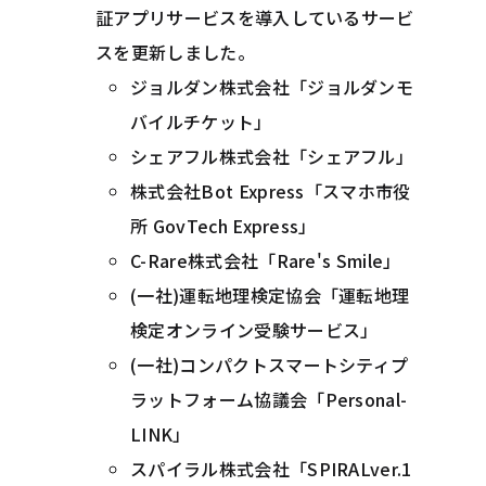
証アプリサービスを導入しているサービ
スを更新しました。
ジョルダン株式会社「ジョルダンモ
バイルチケット」
シェアフル株式会社「シェアフル」
株式会社Bot Express「スマホ市役
所 GovTech Express」
C-Rare株式会社「Rare's Smile」
(一社)運転地理検定協会「運転地理
検定オンライン受験サービス」
(一社)コンパクトスマートシティプ
ラットフォーム協議会「Personal-
LINK」
スパイラル株式会社「SPIRALver.1