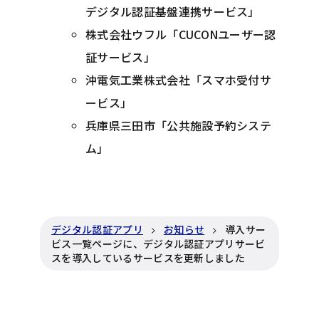
デジタル認証基盤連携サービス」
株式会社ウフル「CUCONユーザー認
証サービス」
沖電気工業株式会社「スマホ受付サ
ービス」
兵庫県三田市「公共施設予約システ
ム」
デジタル認証アプリ
お知らせ
導入サー
ビス一覧ページに、デジタル認証アプリサービ
スを導入しているサービスを更新しました