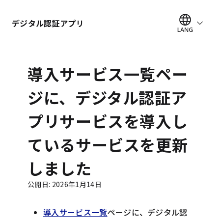
デジタル認証アプリ
導入サービス一覧ペー
ジに、デジタル認証ア
プリサービスを導入し
ているサービスを更新
しました
公開日
:
2026年1月14日
導入サービス一覧
ページに、デジタル認