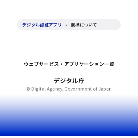
デジタル認証アプリ
商標について
ウェブサービス・アプリケーション一覧
© Digital Agency, Government of Japan