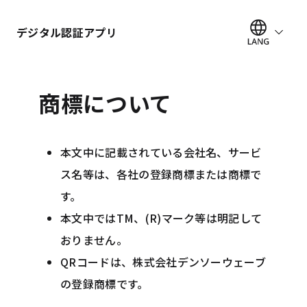
デジタル認証アプリ
商標について
本文中に記載されている会社名、サービ
ス名等は、各社の登録商標または商標で
す。
本文中ではTM、(R)マーク等は明記して
おりません。
QRコードは、株式会社デンソーウェーブ
の登録商標です。