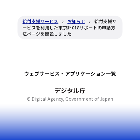
給付支援サービス
お知らせ
給付支援サ
ービスを利用した東京都018サポートの申請方
法ページを開設しました
ウェブサービス・アプリケーション一覧
© Digital Agency, Government of Japan