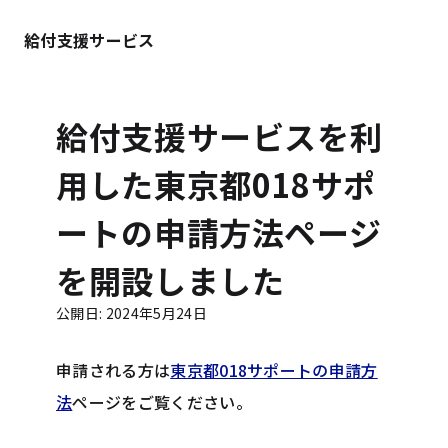
給付支援サービス
給付支援サービスを利
用した東京都018サポ
ートの申請方法ページ
を開設しました
公開日
:
2024年5月24日
申請される方は
東京都018サポートの申請方
法
ページをご覧ください。