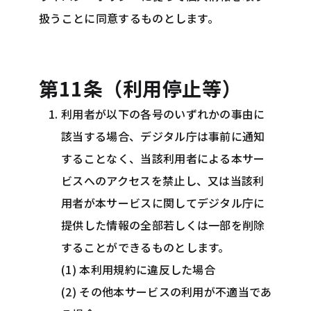
扱うことに同意するものとします。
第11条（利用停止等）
利用者が以下の各号のいずれかの事由に
該当する場合、デジタル庁は事前に通知
することなく、当該利用者による本サー
ビスへのアクセスを禁止し、又は当該利
用者が本サービスに関してデジタル庁に
提供した情報の全部若しくは一部を削除
することができるものとします。
(1) 本利用規約に違反した場合
(2) その他本サービスの利用が不適当であ