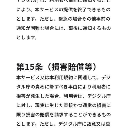
デジタル庁は、利用者へ事前に通知すること
により、本サービスの提供を終了できるもの
とします。ただし、緊急の場合その他事前の
通知が困難な場合には、事後に通知するもの
とします。
第15条（損害賠償等）
本サービス又は本利用規約に関連して、デジ
タル庁の責めに帰すべき事由により利用者に
損害が発生した場合、利用者は、デジタル庁
に対し、現実に生じた直接かつ通常の損害に
限り損害の賠償を請求することができるもの
とします。ただし、デジタル庁に故意又は重