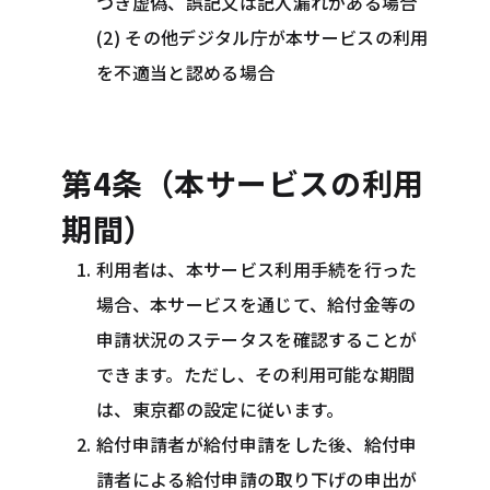
つき虚偽、誤記又は記入漏れがある場合
(2) その他デジタル庁が本サービスの利用
を不適当と認める場合
第4条（本サービスの利用
期間）
利用者は、本サービス利用手続を行った
場合、本サービスを通じて、給付金等の
申請状況のステータスを確認することが
できます。ただし、その利用可能な期間
は、東京都の設定に従います。
給付申請者が給付申請をした後、給付申
請者による給付申請の取り下げの申出が