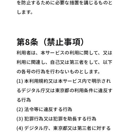
を防止するために必要な措置を講じるものと
します。
第8条（禁止事項）
利用者は、本サービスの利用に関して、又は
利用に関連し、自己又は第三者をして、以下
の各号の行為を行わないものとします。
(1) 本利用規約又は本サービス内で明示され
るデジタル庁又は東京都の利用条件に違反す
る行為
(2) 法令等に違反する行為
(3) 犯罪行為又は犯罪を助長する行為
(4) デジタル庁、東京都又は第三者に対する