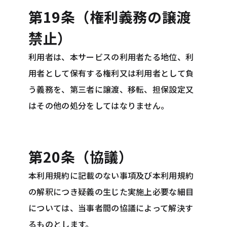
第19条（権利義務の譲渡
禁止）
利用者は、本サービスの利用者たる地位、利
用者として保有する権利又は利用者として負
う義務を、第三者に譲渡、移転、担保設定又
はその他の処分をしてはなりません。
第20条（協議）
本利用規約に記載のない事項及び本利用規約
の解釈につき疑義の生じた実施上必要な細目
については、当事者間の協議によって解決す
るものとします。