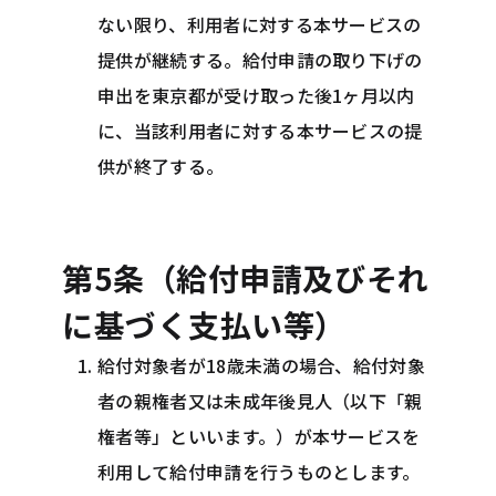
ない限り、利用者に対する本サービスの
提供が継続する。給付申請の取り下げの
申出を東京都が受け取った後1ヶ月以内
に、当該利用者に対する本サービスの提
供が終了する。
第5条（給付申請及びそれ
に基づく支払い等）
給付対象者が18歳未満の場合、給付対象
者の親権者又は未成年後見人（以下「親
権者等」といいます。）が本サービスを
利用して給付申請を行うものとします。