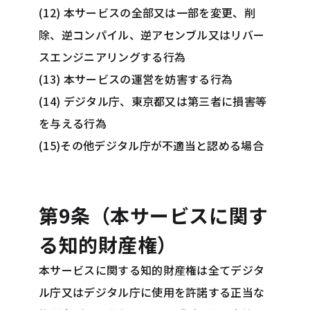
(12) 本サービスの全部又は一部を変更、削
除、逆コンパイル、逆アセンブル又はリバー
スエンジニアリングする行為
(13) 本サービスの運営を妨害する行為
(14) デジタル庁、東京都又は第三者に損害等
を与える行為
(15)その他デジタル庁が不適当と認める場合
第9条（本サービスに関す
る知的財産権）
本サービスに関する知的財産権は全てデジタ
ル庁又はデジタル庁に使用を許諾する正当な