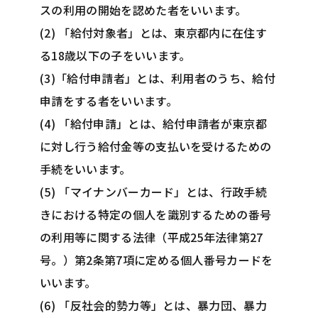
スの利用の開始を認めた者をいいます。
(2) 「給付対象者」とは、東京都内に在住す
る18歳以下の子をいいます。
(3)「給付申請者」とは、利用者のうち、給付
申請をする者をいいます。
(4) 「給付申請」とは、給付申請者が東京都
に対し行う給付金等の支払いを受けるための
手続をいいます。
(5) 「マイナンバーカード」とは、行政手続
きにおける特定の個人を識別するための番号
の利用等に関する法律（平成25年法律第27
号。）第2条第7項に定める個人番号カードを
いいます。
(6) 「反社会的勢力等」とは、暴力団、暴力