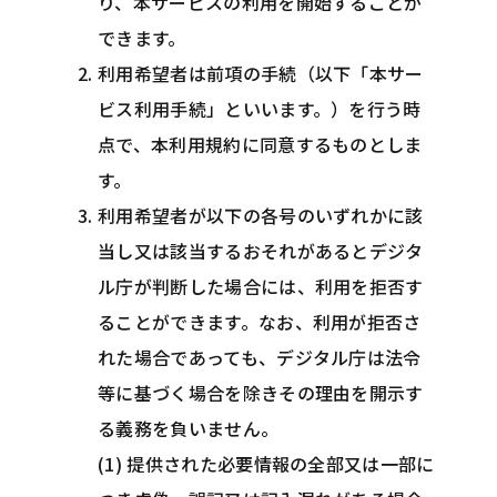
り、本サービスの利用を開始することが
できます。
利用希望者は前項の手続（以下「本サー
ビス利用手続」といいます。）を行う時
点で、本利用規約に同意するものとしま
す。
利用希望者が以下の各号のいずれかに該
当し又は該当するおそれがあるとデジタ
ル庁が判断した場合には、利用を拒否す
ることができます。なお、利用が拒否さ
れた場合であっても、デジタル庁は法令
等に基づく場合を除きその理由を開示す
る義務を負いません。
(1) 提供された必要情報の全部又は一部に