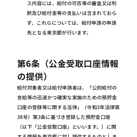
ス内容には、給付の可否等の審査又は判
断及び給付金等の支払いは含まれておら
ず、これらについては、給付申請の申請
先となる東京都が行います。
第6条（公金受取口座情報
の提供）
給付対象者又は給付申請者は、「公的給付の
支給等の迅速かつ確実な実施のための預貯金
口座の登録等に関する法律」（令和3年法律第
38号）第3条に基づき登録した預貯金口座
（以下「公金受取口座」といいます。）に関
する情報を東京都に対し提供するものとしま