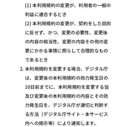
(1) 本利用規約の変更が、利用者の一般の
利益に適合するとき
(2) 本利用規約の変更が、契約をした目的
に反せず、かつ、変更の必要性、変更後
の内容の相当性、変更の内容その他の変
更にかかる事情に照らして合理的なもの
であるとき
本利用規約を変更する場合、デジタル庁
は、変更後の本利用規約の効力発生日の
10日前までに、本利用規約を変更する旨
及び変更後の本利用規約の内容とその効
力発生日を、デジタル庁が適切と判断す
る方法（デジタル庁サイト・本サービス
内への掲示等）により通知します。