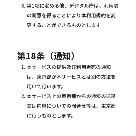
第1項に定める他、デジタル庁は、利用者
の同意を得ることにより本利用規約を変
更することができるものとします。
第18条（通知）
本サービスの提供及び利用者宛の通知
は、東京都が本サービスとは別の方法を
用いて行います。
本サービス上の東京都からの通知の送達
又は内容についての問合せ等は、東京都
に行うものとします。