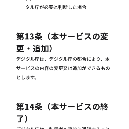
タル庁が必要と判断した場合
第13条（本サービスの変
更・追加）
デジタル庁は、デジタル庁の都合により、本
サービスの内容の変更又は追加ができるもの
とします。
第14条（本サービスの終
了）