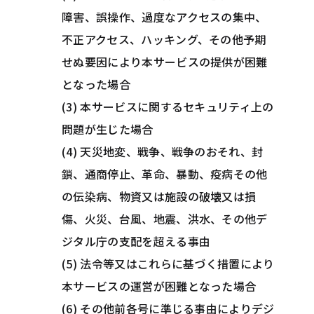
障害、誤操作、過度なアクセスの集中、
不正アクセス、ハッキング、その他予期
せぬ要因により本サービスの提供が困難
となった場合
(3) 本サービスに関するセキュリティ上の
問題が生じた場合
(4) 天災地変、戦争、戦争のおそれ、封
鎖、通商停止、革命、暴動、疫病その他
の伝染病、物資又は施設の破壊又は損
傷、火災、台風、地震、洪水、その他デ
ジタル庁の支配を超える事由
(5) 法令等又はこれらに基づく措置により
本サービスの運営が困難となった場合
(6) その他前各号に準じる事由によりデジ