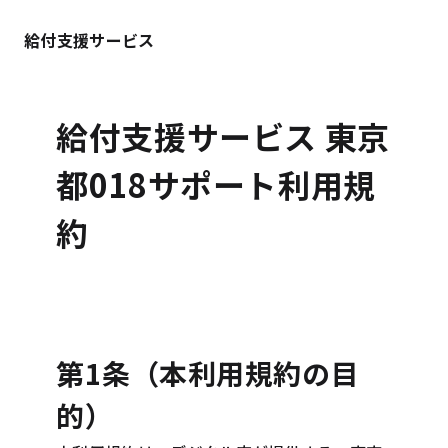
給付支援サービス
給付支援サービス 東京
都018サポート利用規
約
第1条（本利用規約の目
的）