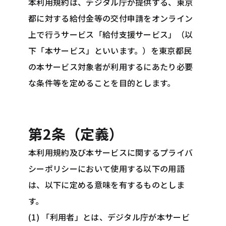
本利用規約は、デジタル庁が提供する、東京
都に対する給付金等の交付申請をオンライン
上で行うサービス「給付支援サービス」（以
下「本サービス」といいます。）を東京都民
の本サービス対象者が利用するにあたり必要
な条件等を定めることを目的とします。
第2条（定義）
本利用規約及び本サービスに関するプライバ
シーポリシーにおいて使用する以下の用語
は、以下に定める意味を有するものとしま
す。
(1) 「利用者」とは、デジタル庁が本サービ