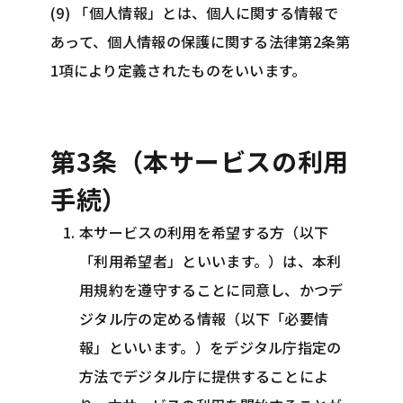
(9) 「個人情報」とは、個人に関する情報で
あって、個人情報の保護に関する法律第2条第
1項により定義されたものをいいます。
第3条（本サービスの利用
手続）
本サービスの利用を希望する方（以下
「利用希望者」といいます。）は、本利
用規約を遵守することに同意し、かつデ
ジタル庁の定める情報（以下「必要情
報」といいます。）をデジタル庁指定の
方法でデジタル庁に提供することによ