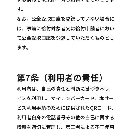
す。
なお、公金受取口座を登録していない場合に
は、事前に給付対象者又は給付申請者におい
て公金受取口座を登録していただくものとし
ます。
第7条（利用者の責任）
利用者は、自己の責任と判断に基づき本サー
ビスを利用し、マイナンバーカード、本サー
ビス利用手続のために提供されたQRコード、
利用者自身の電話番号その他の自己に関する
情報を適切に管理し、第三者による不正使用