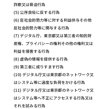
詐欺又は脅迫行為
(5) 公序良俗に反する行為
(6) 反社会的勢力等に対する利益供与その他
反社会的勢力等に関与する行為
(7) デジタル庁、東京都又は第三者の知的財
産権、プライバシーの権利その他の権利又は
利益を侵害する行為
(8) 虚偽の情報を提供する行為
(9) 第三者に成りすます行為
(10) デジタル庁又は東京都のネットワーク又
はシステム等に過度な負荷をかける行為
(11) デジタル庁又は東京都のネットワーク又
はシステム等へ不正にアクセスする行為又は
それを試みる行為