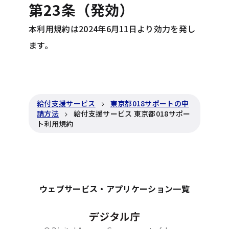
第23条（発効）
本利用規約は2024年6月11日より効力を発し
ます。
給付支援サービス
東京都018サポートの申
請方法
給付支援サービス 東京都018サポー
ト利用規約
ウェブサービス・アプリケーション一覧