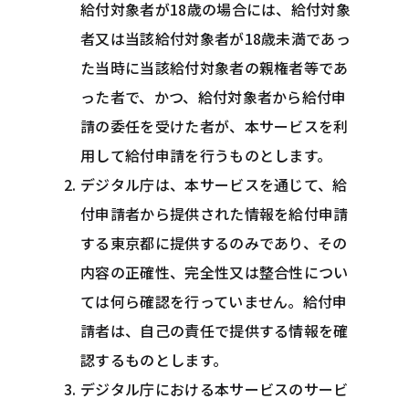
給付対象者が18歳の場合には、給付対象
者又は当該給付対象者が18歳未満であっ
た当時に当該給付対象者の親権者等であ
った者で、かつ、給付対象者から給付申
請の委任を受けた者が、本サービスを利
用して給付申請を行うものとします。
デジタル庁は、本サービスを通じて、給
付申請者から提供された情報を給付申請
する東京都に提供するのみであり、その
内容の正確性、完全性又は整合性につい
ては何ら確認を行っていません。給付申
請者は、自己の責任で提供する情報を確
認するものとします。
デジタル庁における本サービスのサービ