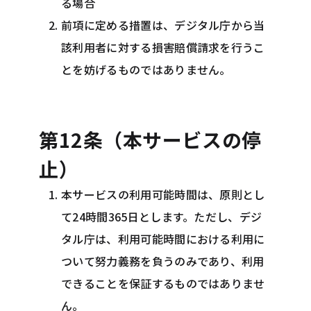
る場合
前項に定める措置は、デジタル庁から当
該利用者に対する損害賠償請求を行うこ
とを妨げるものではありません。
第12条（本サービスの停
止）
本サービスの利用可能時間は、原則とし
て24時間365日とします。ただし、デジ
タル庁は、利用可能時間における利用に
ついて努力義務を負うのみであり、利用
できることを保証するものではありませ
ん。