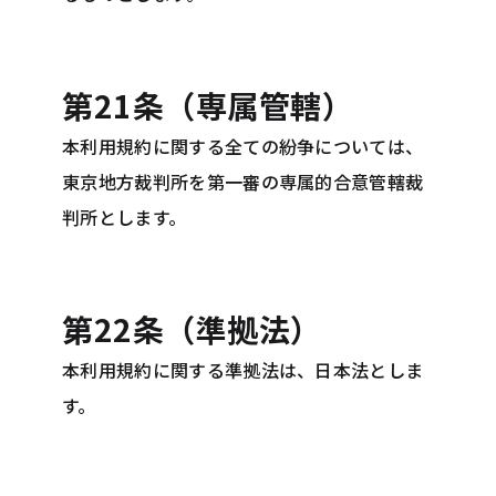
第21条（専属管轄）
本利用規約に関する全ての紛争については、
東京地方裁判所を第一審の専属的合意管轄裁
判所とします。
第22条（準拠法）
本利用規約に関する準拠法は、日本法としま
す。