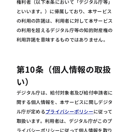
権利者（以下本条において「デジタル庁等」
といいます。）に帰属しており、本サービス
の利用の許諾は、利用者に対して本サービス
の利用を超えるデジタル庁等の知的財産権の
利用許諾を意味するものではありません。
第10条（個人情報の取扱
い）
デジタル庁は、給付対象者及び給付申請者に
関する個人情報を、本サービスに関しデジタ
ル庁が定める
プライバシーポリシー
に従って
取扱います。利用者は、デジタル庁がこのプ
ライバシーポリシーに従って個人情報を取り