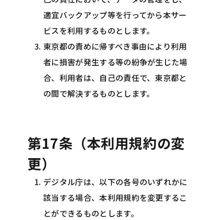
適宜バックアップ等を行ってから本サー
ビスを利用するものとします。
東京都の責めに帰すべき事由により利用
者に損害が発生する等の紛争が生じた場
合、利用者は、自己の責任で、東京都と
の間で解決するものとします。
第17条（本利用規約の変
更）
デジタル庁は、以下の各号のいずれかに
該当する場合、本利用規約を変更するこ
とができるものとします。