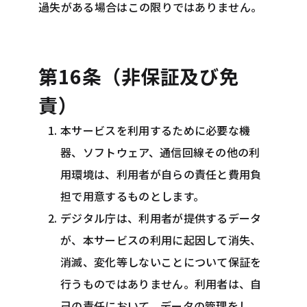
過失がある場合はこの限りではありません。
第16条（非保証及び免
責）
本サービスを利用するために必要な機
器、ソフトウェア、通信回線その他の利
用環境は、利用者が自らの責任と費用負
担で用意するものとします。
デジタル庁は、利用者が提供するデータ
が、本サービスの利用に起因して消失、
消滅、変化等しないことについて保証を
行うものではありません。利用者は、自
己の責任において、データの管理をし、