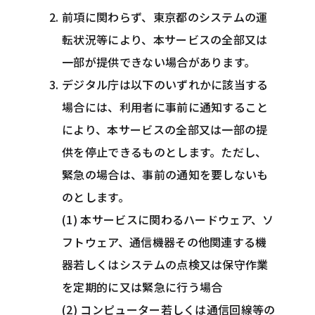
前項に関わらず、東京都のシステムの運
転状況等により、本サービスの全部又は
一部が提供できない場合があります。
デジタル庁は以下のいずれかに該当する
場合には、利用者に事前に通知すること
により、本サービスの全部又は一部の提
供を停止できるものとします。ただし、
緊急の場合は、事前の通知を要しないも
のとします。
(1) 本サービスに関わるハードウェア、ソ
フトウェア、通信機器その他関連する機
器若しくはシステムの点検又は保守作業
を定期的に又は緊急に行う場合
(2) コンピューター若しくは通信回線等の