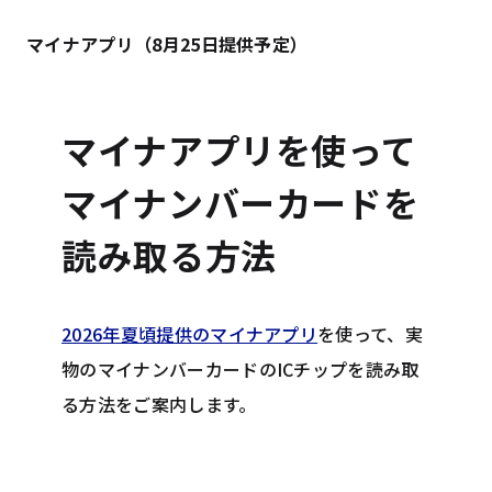
マイナアプリ（8月25日提供予定）
マイナアプリを使って
マイナンバーカードを
読み取る方法
2026年夏頃提供のマイナアプリ
を使って、実
物のマイナンバーカードのICチップを読み取
る方法をご案内します。