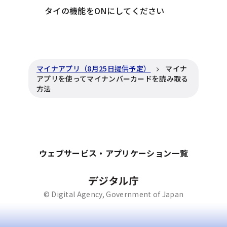
タイの機能をONにしてください
マイナアプリ（8月25日提供予定）
マイナ
アプリを使ってマイナンバーカードを読み取る
方法
ウェブサービス・アプリケーション一覧
© Digital Agency, Government of Japan