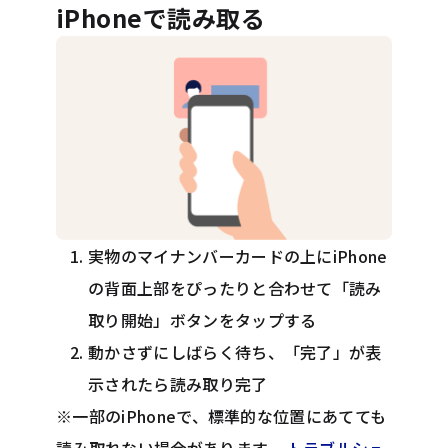
iPhoneで読み取る
実物のマイナンバーカードの上にiPhone
の背面上部をぴったりと合わせて「読み
取り開始」ボタンをタップする
動かさずにしばらく待ち、「完了」が表
示されたら読み取り完了
※一部のiPhoneで、標準的な位置にあてても