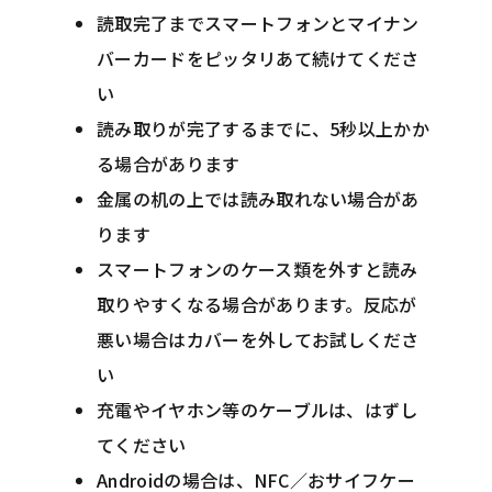
読取完了までスマートフォンとマイナン
バーカードをピッタリあて続けてくださ
い
読み取りが完了するまでに、5秒以上かか
る場合があります
金属の机の上では読み取れない場合があ
ります
スマートフォンのケース類を外すと読み
取りやすくなる場合があります。反応が
悪い場合はカバーを外してお試しくださ
い
充電やイヤホン等のケーブルは、はずし
てください
Androidの場合は、NFC／おサイフケー