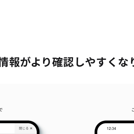
情報がより確認しやすくな