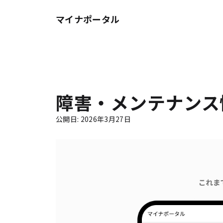
マイナポータル
障害・メンテナンス
公開日
:
2026年3月27日