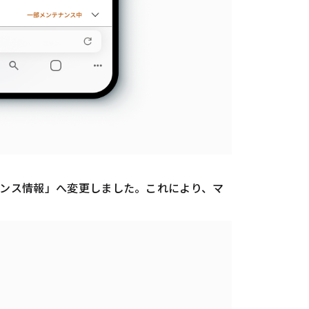
ナンス情報」へ変更しました。これにより、マ