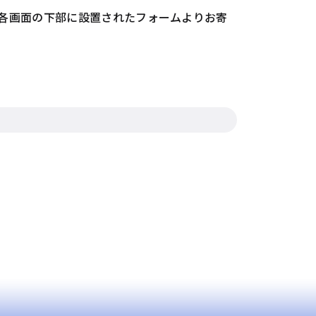
各画面の下部に設置されたフォームよりお寄