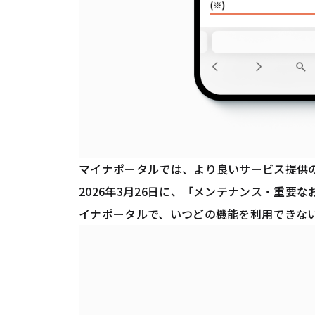
マイナポータルでは、より良いサービス提供
2026年3月26日に、「メンテナンス・重
イナポータルで、いつどの機能を利用できな