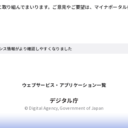
に取り組んでまいります。ご意見やご要望は、マイナポータル
ンス情報がより確認しやすくなりました
ウェブサービス・アプリケーション一覧
© Digital Agency, Government of Japan