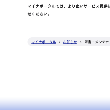
マイナポータルでは、より良いサービス提供
せください。
マイナポータル
お知らせ
障害・メンテナ