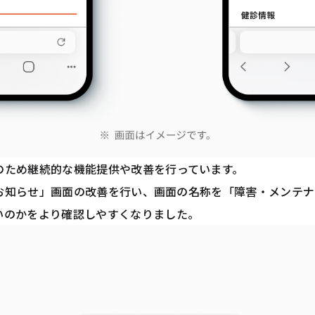
のため継続的な機能提供や改善を行っています。
要なお知らせ」画面の改善を行い、画面の名称を「障害・メンテ
いのかをより確認しやすくなりました。