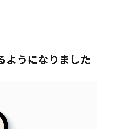
るようになりました