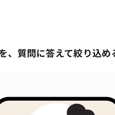
を、質問に答えて絞り込め