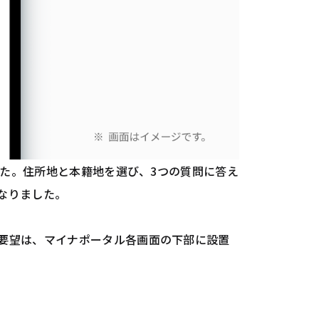
した。住所地と本籍地を選び、3つの質問に答え
なりました。
要望は、マイナポータル各画面の下部に設置