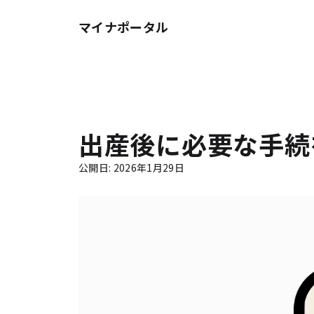
マイナポータル
出産後に必要な手続
公開日
:
2026年1月29日