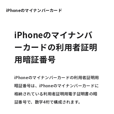
iPhoneのマイナンバーカード
iPhoneのマイナンバ
ーカードの利用者証明
用暗証番号
iPhoneのマイナンバーカードの利用者証明用
暗証番号は、iPhoneのマイナンバーカードに
格納されている利用者証明用電子証明書の暗
証番号で、数字4桁で構成されます。