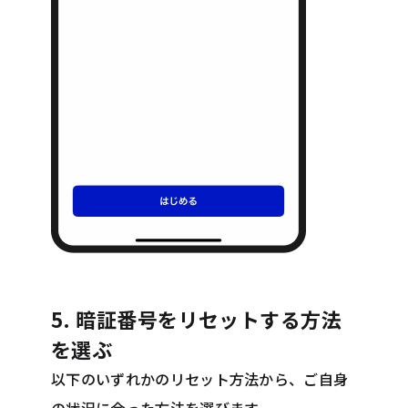
5. 暗証番号をリセットする方法
を選ぶ
以下のいずれかのリセット方法から、ご自身
の状況に合った方法を選びます。