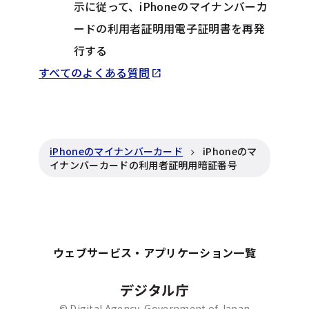
示に従って、iPhoneのマイナンバーカ
ードの利用者証明用電子証明書を再発
行する
Opens in new tab
すべてのよくある質問
open_in_new
iPhoneのマイナンバーカード
iPhoneのマ
イナンバーカードの利用者証明用暗証番号
ウェブサービス・アプリケーション一覧
© Digital Agency, Government of Japan