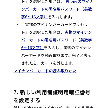
ト」を選択した場合は、
iPhoneのマイナ
ンバーカードの署名用パスワード（英数
字6〜16文字）
を入力します。
「実物のマイナンバーカードでリセッ
ト」を選択した場合は、
実物のマイナン
バーカードの署名用パスワード（英数字
6〜16文字）
を入力し、実物のマイナン
バーカードを読み取ります。完了と表示
されたら、カードを外します。
マイナンバーカードの読み取りかた
7. 新しい利用者証明用暗証番号
を設定する
新しいiPhoneのマイナンバーカードの利用者