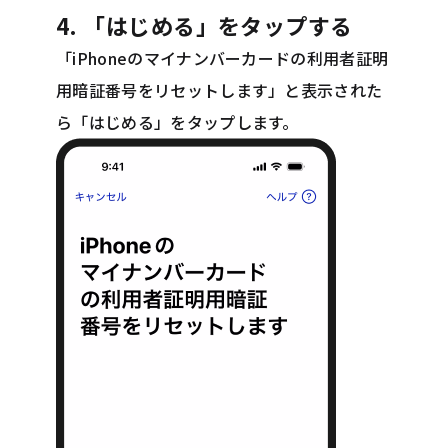
4. 「はじめる」をタップする
「iPhoneのマイナンバーカードの利用者証明
用暗証番号をリセットします」と表示された
ら「はじめる」をタップします。