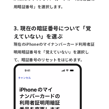
用暗証番号」を選択します。
3. 現在の暗証番号について「覚
えていない」を選ぶ
現在のiPhoneのマイナンバーカード利用者証
明用暗証番号を「覚えていない」を選択し
て、暗証番号のリセットをはじめます。