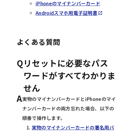
iPhoneのマイナンバーカード
Opens in ne
Androidスマホ用電子証明書
open_in_new
よくある質問
Q
リセットに必要なパス
ワードがすべてわかりま
せん
A
実物のマイナンバーカードとiPhoneのマイ
ナンバーカードの両方忘れた場合、以下の
順番で操作します。
実物のマイナンバーカードの署名用パ