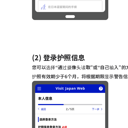
(2) 登录护照信息
您可以选择“通过摄像头读取”或“自己输入”
护照有效期少于6个月，将根据期限显示警告