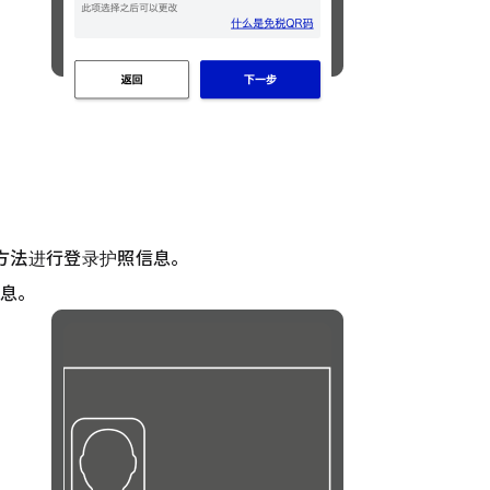
的方法进行登录护照信息。
信息。