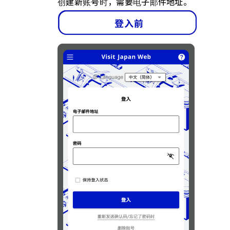
创建新账号时，需要电子邮件地址。