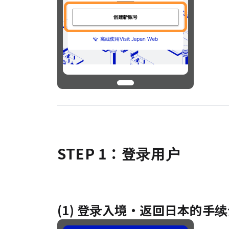
STEP 1：登录用户
(1) 登录入境・返回日本的手