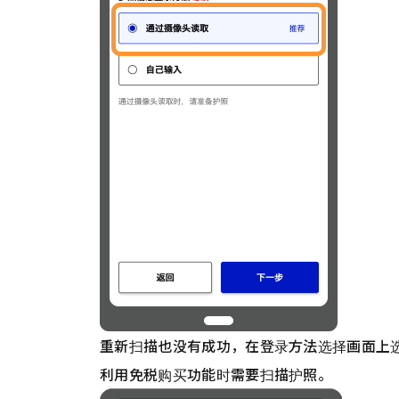
重新扫描也没有成功，在登录方法选择画面上选
利用免税购买功能时需要扫描护照。