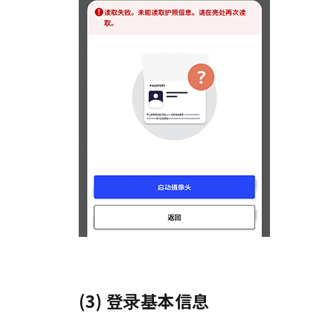
(3) 登录基本信息