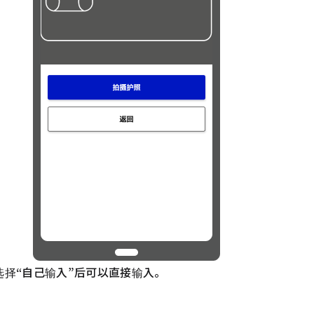
择“自己输入”后可以直接输入。